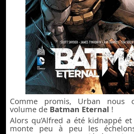
Comme promis, Urban nous o
volume de
Batman Eternal
!
Alors qu’Alfred a été kidnappé 
monte peu à peu les échelons