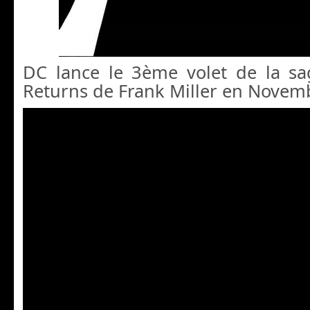
DC lance le 3ème volet de la s
Returns de Frank Miller en Novem