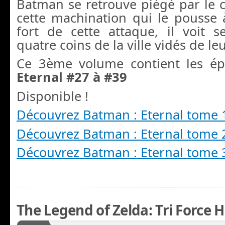
Batman se retrouve piégé par le 
cette machination qui le pousse 
fort de cette attaque, il voit s
quatre coins de la ville vidés de leu
Ce 3ème volume contient les é
Eternal #27 à #39
Disponible !
Découvrez Batman : Eternal tome 
Découvrez Batman : Eternal tome 
Découvrez Batman : Eternal tome 
The Legend of Zelda: Tri Force 