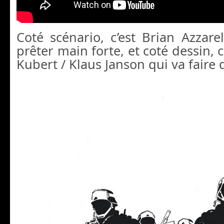
Coté scénario, c’est Brian Azzarel
prêter main forte, et coté dessin, 
Kubert / Klaus Janson qui va faire 