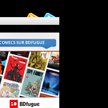
 COMICS SUR BDFUGUE