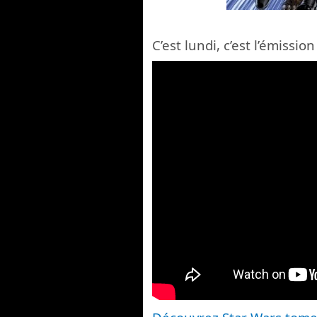
C’est lundi, c’est l’émission 