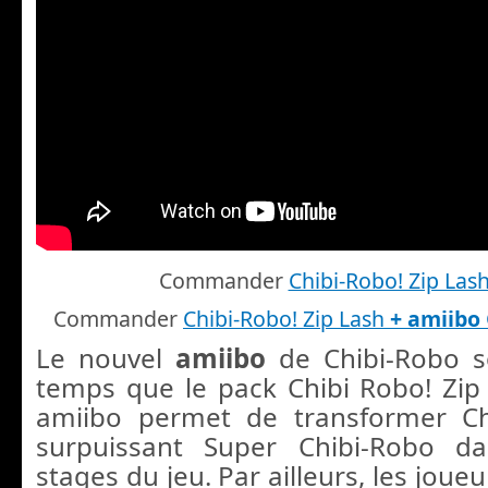
Commander
Chibi-Robo! Zip Las
Commander
Chibi-Robo! Zip Lash
+
amiibo
Le nouvel
amiibo
de Chibi-Robo s
temps que le pack Chibi Robo! Zip
amiibo permet de transformer C
surpuissant Super Chibi-Robo da
stages du jeu. Par ailleurs, les joue