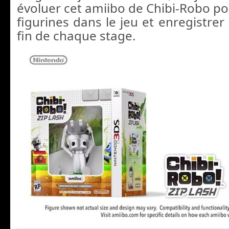
évoluer cet amiibo de Chibi-Robo po
figurines dans le jeu et enregistrer 
fin de chaque stage.