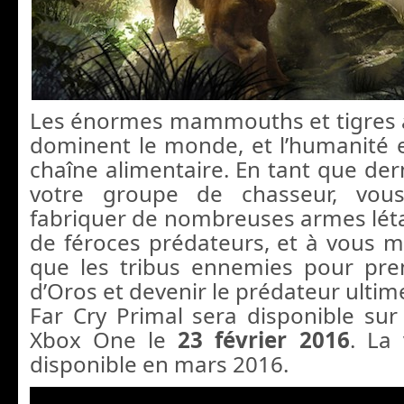
Les énormes mammouths et tigres 
dominent le monde, et l’humanité e
chaîne alimentaire. En tant que der
votre groupe de chasseur, vou
fabriquer de nombreuses armes léta
de féroces prédateurs, et à vous m
que les tribus ennemies pour pre
d’Oros et devenir le prédateur ultim
Far Cry Primal sera disponible sur 
Xbox One le
23 février 2016
. La
disponible en mars 2016.