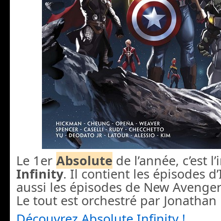
Le 1er
Absolute
de l’année, c’est l’
Infinity
. Il contient les épisodes d’
aussi les épisodes de New Avenger
Le tout est orchestré par Jonathan
Découvrez Absolute Infinity !