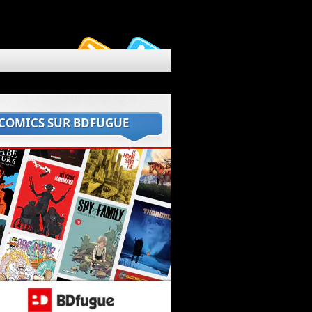
 COMICS SUR BDFUGUE