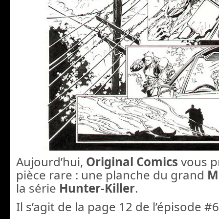
Aujourd’hui,
Original Comics
vous p
pièce rare : une planche du grand
Ma
la série
Hunter-Killer
.
Il s’agit de la page 12 de l’épisode #6