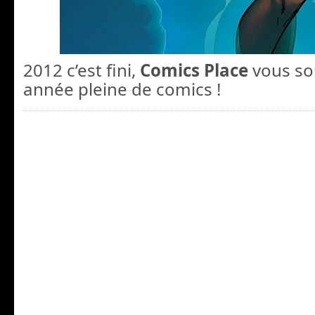
2012 c’est fini,
Comics Place
vous so
année pleine de comics !