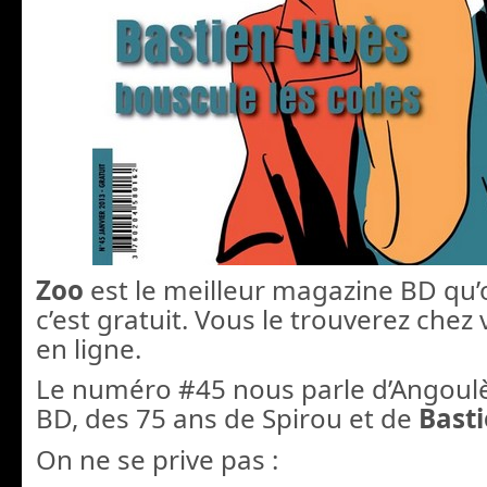
Zoo
est le meilleur magazine BD qu’o
c’est gratuit. Vous le trouverez chez 
en ligne.
Le numéro #45 nous parle d’Angoulè
BD, des 75 ans de Spirou et de
Basti
On ne se prive pas :