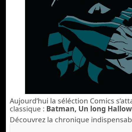
Aujourd’hui la séléction Comics s’at
classique :
Batman, Un long Hallo
Découvrez la chronique indispensabl