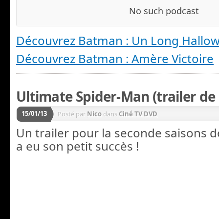
Découvrez Batman : Un Long Hallo
Découvrez Batman : Amère Victoire
Ultimate Spider-Man (trailer de 
15/01/13
Posté par
Nico
dans
Ciné TV DVD
Un trailer pour la seconde saisons de
a eu son petit succès !