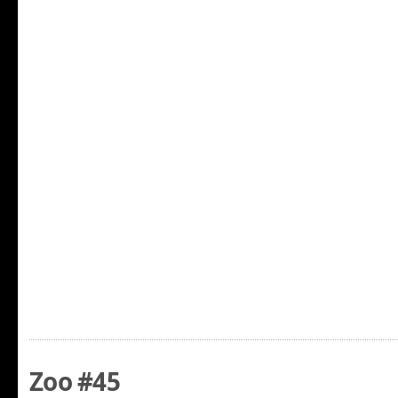
Zoo #45