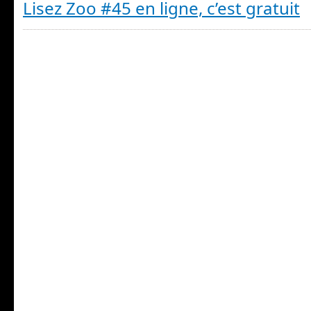
Lisez Zoo #45 en ligne, c’est gratuit