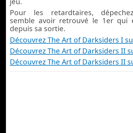
jeu.
Pour les retardtaires, dépeche
semble avoir retrouvé le 1er qui 
depuis sa sortie.
Découvrez The Art of Darksiders I 
Découvrez The Art of Darksiders II 
Découvrez The Art of Darksiders II 