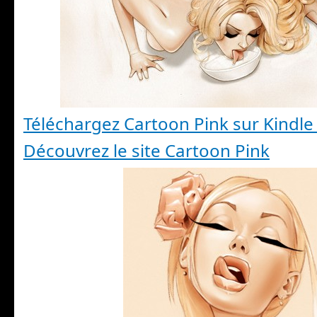
Téléchargez Cartoon Pink sur Kindle 
Découvrez le site Cartoon Pink