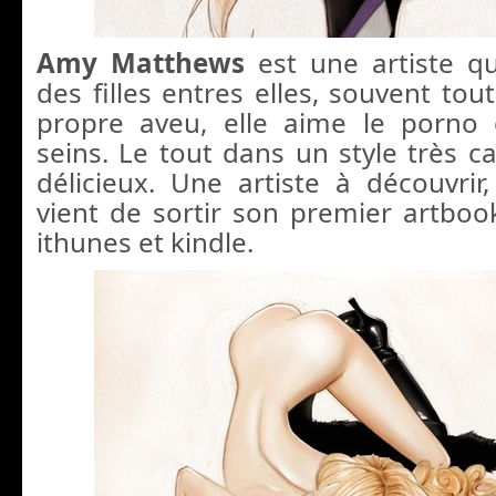
Amy Matthews
est une artiste q
des filles entres elles, souvent to
propre aveu, elle aime le porno 
seins. Le tout dans un style très c
délicieux. Une artiste à découvrir,
vient de sortir son premier artbook
ithunes et kindle.