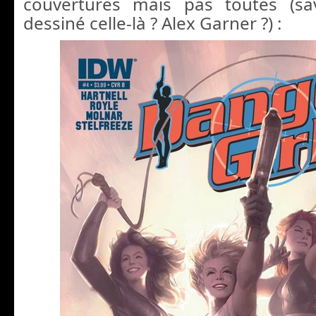
couvertures mais pas toutes (s
dessiné celle-là ? Alex Garner ?) :