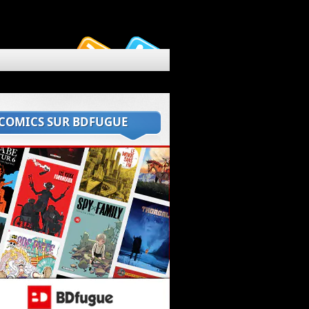
 COMICS SUR BDFUGUE