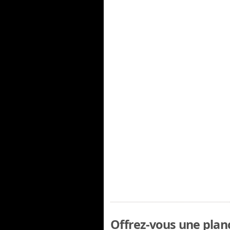
Offrez-vous une planc