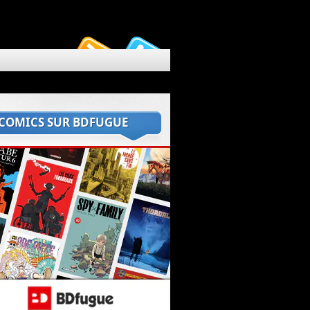
 COMICS SUR BDFUGUE