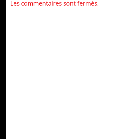
Les commentaires sont fermés.