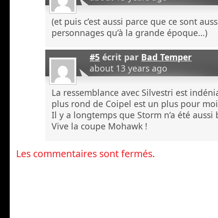
(et puis c’est aussi parce que ce sont aus
personnages qu’à la grande époque…)
#5
écrit par
Bad Temper
about 13 years ago
La ressemblance avec Silvestri est indéni
plus rond de Coipel est un plus pour moi
Il y a longtemps que Storm n’a été aussi b
Vive la coupe Mohawk !
Les commentaires sont fermés.