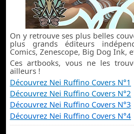
On y retrouve ses plus belles couv
plus grands éditeurs indépen
Comics, Zenescope, Big Dog Ink, et 
Ces artbooks, vous ne les trouv
ailleurs !
Découvrez Nei Ruffino Covers N°1
Découvrez Nei Ruffino Covers N°2
Découvrez Nei Ruffino Covers N°3
Découvrez Nei Ruffino Covers N°4