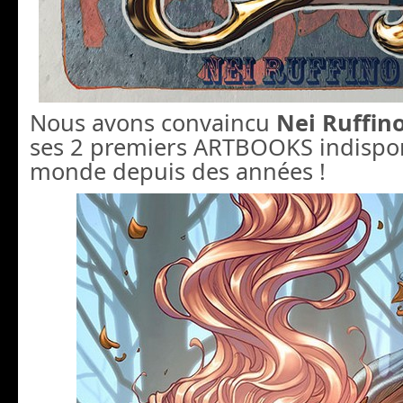
Nous avons convaincu
Nei Ruffin
ses 2 premiers ARTBOOKS indispon
monde depuis des années !