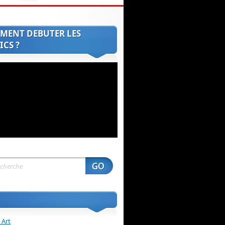
MENT DEBUTER LES
CS ?
 Art