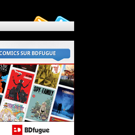
 COMICS SUR BDFUGUE