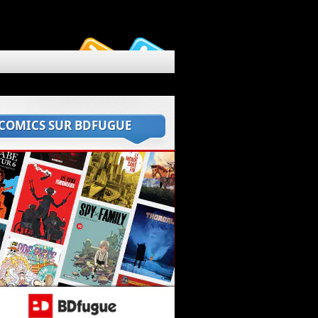
 COMICS SUR BDFUGUE