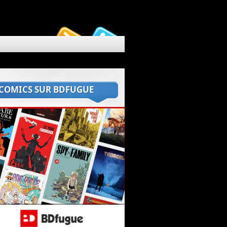
 COMICS SUR BDFUGUE