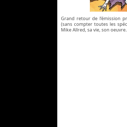
Grand retour de l’émission p
(sans compter toutes les spéc
Mike Allred, sa vie, son oeuvre.