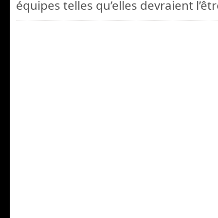
équipes telles qu’elles devraient l’êtr