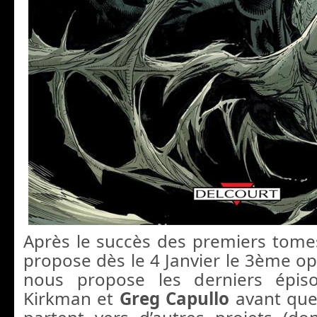
Après le succès des premiers tome
propose dès le 4 Janvier le 3ème o
nous propose les derniers épis
Kirkman et
Greg Capullo
avant que