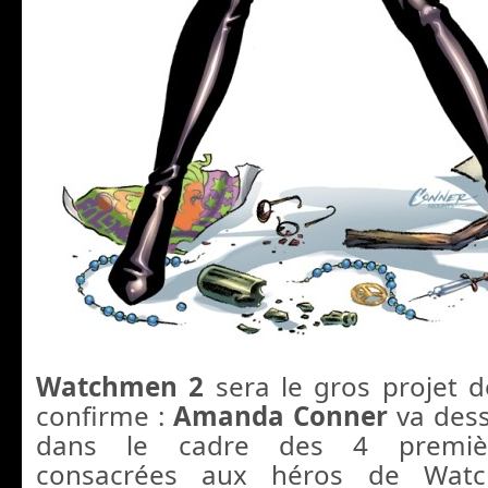
Watchmen 2
sera le gros projet d
confirme :
Amanda Conner
va dess
dans le cadre des 4 première
consacrées aux héros de Watc