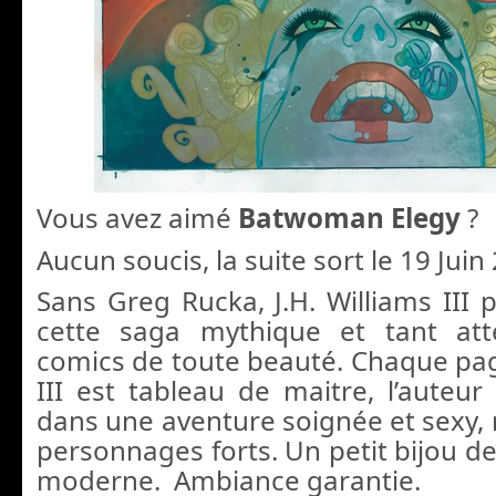
Vous avez aimé
Batwoman Elegy
?
Aucun soucis, la suite sort le 19 Juin
Sans Greg Rucka, J.H. Williams III 
cette saga mythique et tant at
comics de toute beauté. Chaque pag
III est tableau de maitre, l’aute
dans une aventure soignée et sexy, 
personnages forts. Un petit bijou d
moderne. Ambiance garantie.