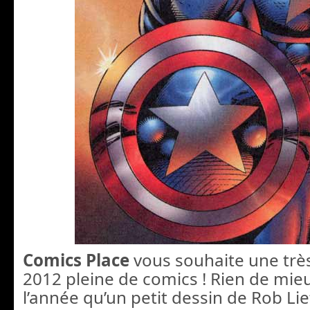
Comics Place
vous souhaite une trè
2012 pleine de comics ! Rien de mie
l’année qu’un petit dessin de Rob Lie