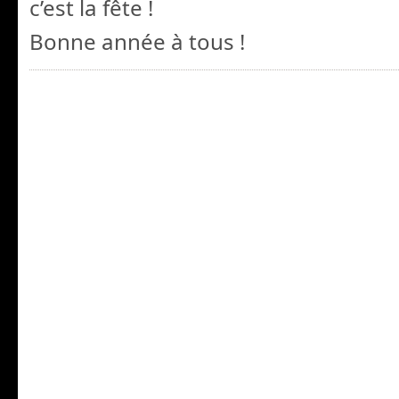
c’est la fête !
Bonne année à tous !