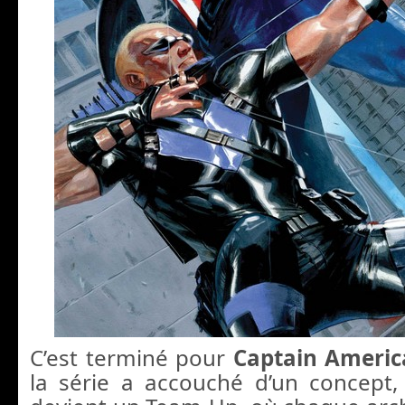
C’est terminé pour
Captain Americ
la série a accouché d’un concept, 