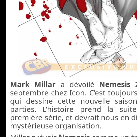
Mark Millar
a dévoilé
Nemesis 
septembre chez Icon. C’est toujour
qui dessine cette nouvelle saiso
parties. L’histoire prend la sui
première série, et devrait nous en di
mystérieuse organisation.