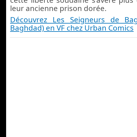
leur ancienne prison dorée.
Découvrez Les Seigneurs de Bag
Baghdad) en VF chez Urban Comics