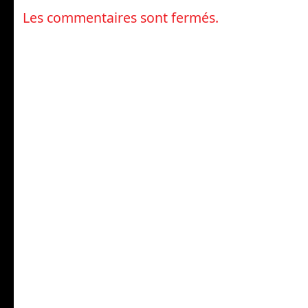
Les commentaires sont fermés.