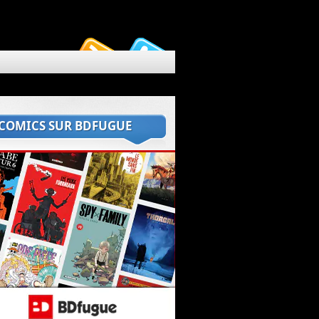
 COMICS SUR BDFUGUE