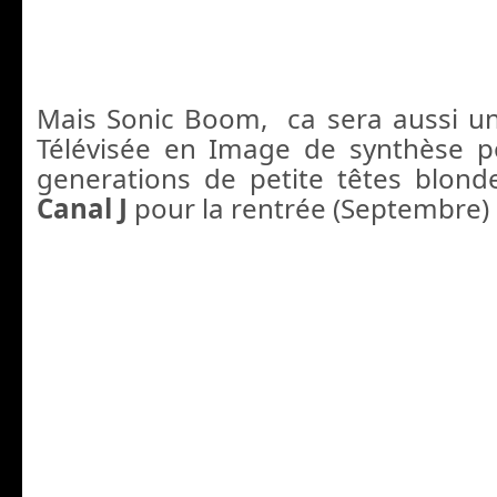
Mais Sonic Boom, ca sera aussi un
Télévisée en Image de synthèse p
generations de petite têtes blon
Canal J
pour la rentrée (Septembre)