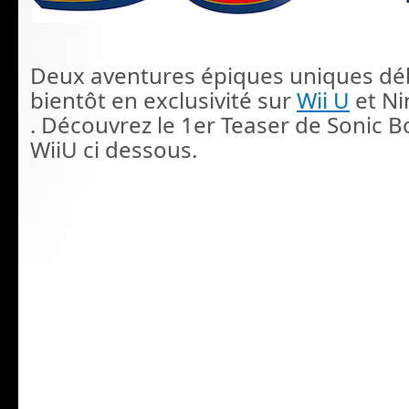
Deux aventures épiques uniques d
bientôt en exclusivité sur
Wii U
et N
. Découvrez le 1er Teaser de Sonic
WiiU ci dessous.