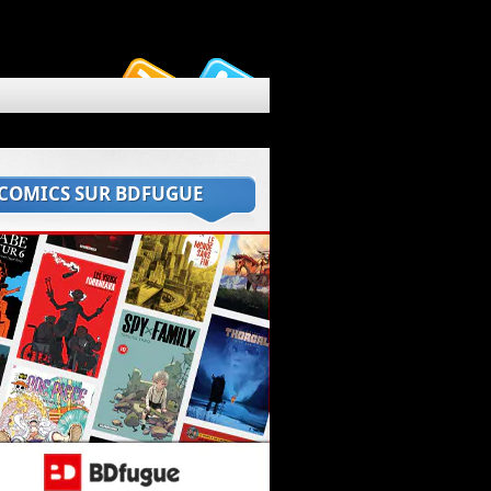
 COMICS SUR BDFUGUE