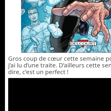
Gros coup de cœur cette semaine p
j’ai lu d’une traite. D’ailleurs cette 
dire, c’est un perfect !