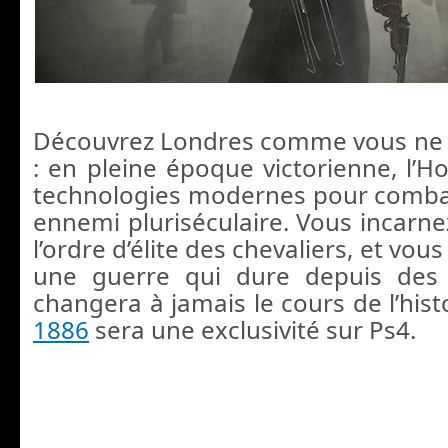
Découvrez Londres comme vous ne l
: en pleine époque victorienne, l’H
technologies modernes pour comba
ennemi pluriséculaire. Vous incar
l’ordre d’élite des chevaliers, et vous
une guerre qui dure depuis des 
changera à jamais le cours de l’hist
1886
sera une exclusivité sur Ps4.