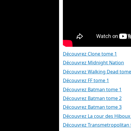
Découvrez Clone tome 1
Découvrez Midnight Nation
Découvrez Walking Dead tome
Découvrez FF tome 1
Découvrez Batman tome 1
Découvrez Batman tome 2
Découvrez Batman tome 3
Découvrez La cour des Hiboux 
Découvrez Transmetropolitan