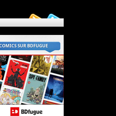
 COMICS SUR BDFUGUE