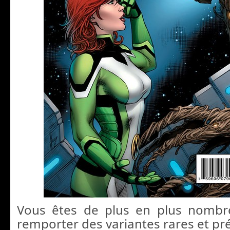
Vous êtes de plus en plus nombr
remporter des variantes rares et pr