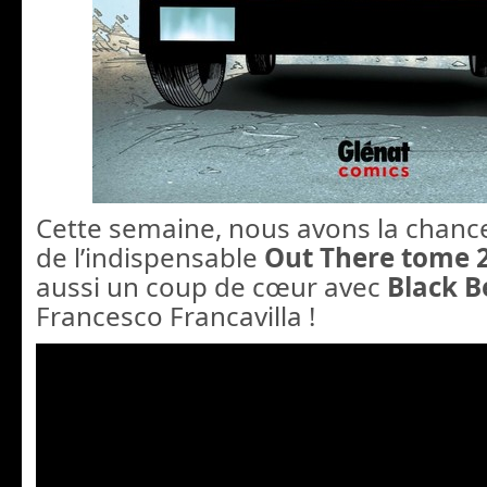
Cette semaine, nous avons la chance 
de l’indispensable
Out There tome 
aussi un coup de cœur avec
Black B
Francesco Francavilla !