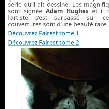
série qu’il ait dessiné. Les magnif
sont signée
Adam Hughes
et il 
l’artiste s’est surpassé sur c
couvertures sont d’une beauté rare.
Découvrez Fairest tome 1
Découvrez Fairest tome 2