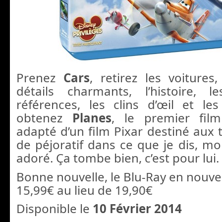
Prenez
Cars
, retirez les voitures
détails charmants, l’histoire, l
références, les clins d’œil et le
obtenez
Planes
, le premier fi
adapté d’un film Pixar destiné aux t
de péjoratif dans ce que je dis, mo
adoré. Ça tombe bien, c’est pour lui.
Bonne nouvelle, le Blu-Ray en nouve
15,99€ au lieu de 19,90€
Disponible le
10 Février 2014