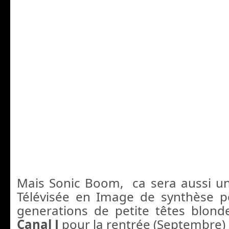
Mais Sonic Boom, ca sera aussi un
Télévisée en Image de synthèse p
generations de petite têtes blon
Canal J
pour la rentrée (Septembre)