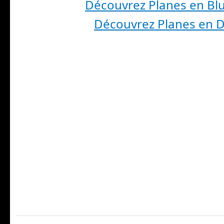
Découvrez Planes en Bl
Découvrez Planes en 