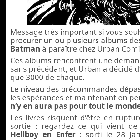
Message très important si vous sou
procurer un ou plusieurs albums d
Batman
à paraître chez Urban Comi
Ces albums rencontrent une demand
sans précédant, et Urban a décidé 
que 3000 de chaque.
Le niveau des précommandes dépa
les espérances et maintenant on peut
n’y en aura pas pour tout le mond
Les livres risquent d’être en ruptur
sortie : regardez ce qui vient d
Hellboy en Enfer
: sorti le 28 Jan