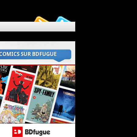
 COMICS SUR BDFUGUE