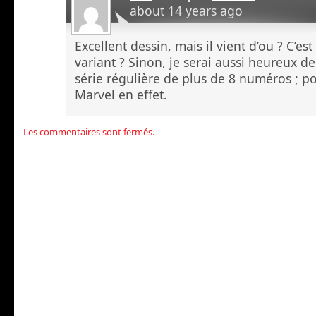
about 14 years ago
Excellent dessin, mais il vient d’ou ? C’e
variant ? Sinon, je serai aussi heureux d
série régulière de plus de 8 numéros ; p
Marvel en effet.
Les commentaires sont fermés.