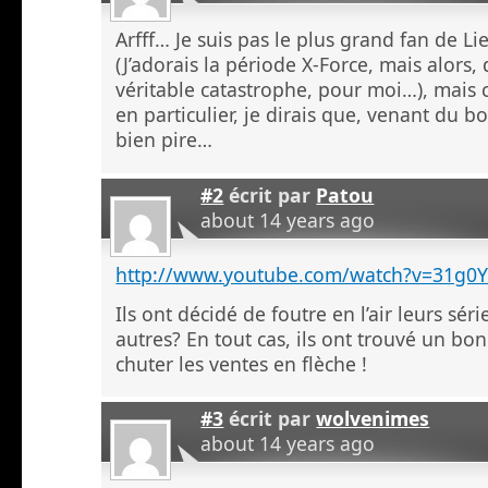
Arfff… Je suis pas le plus grand fan de Lie
(J’adorais la période X-Force, mais alors, 
véritable catastrophe, pour moi…), mais 
en particulier, je dirais que, venant du
bien pire…
#2
écrit par
Patou
about 14 years ago
http://www.youtube.com/watch?v=31g0
Ils ont décidé de foutre en l’air leurs sér
autres? En tout cas, ils ont trouvé un bo
chuter les ventes en flèche !
#3
écrit par
wolvenimes
about 14 years ago