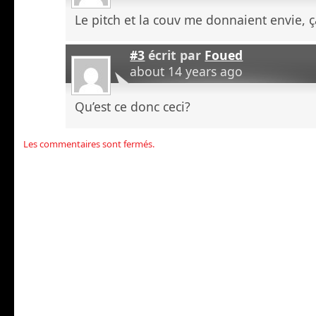
Le pitch et la couv me donnaient envie, ç
#3
écrit par
Foued
about 14 years ago
Qu’est ce donc ceci?
Les commentaires sont fermés.